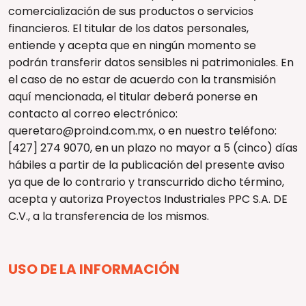
comercialización de sus productos o servicios
financieros. El titular de los datos personales,
entiende y acepta que en ningún momento se
podrán transferir datos sensibles ni patrimoniales. En
el caso de no estar de acuerdo con la transmisión
aquí mencionada, el titular deberá ponerse en
contacto al correo electrónico:
queretaro@proind.com.mx, o en nuestro teléfono:
[427] 274 9070, en un plazo no mayor a 5 (cinco) días
hábiles a partir de la publicación del presente aviso
ya que de lo contrario y transcurrido dicho término,
acepta y autoriza Proyectos Industriales PPC S.A. DE
C.V., a la transferencia de los mismos.
USO DE LA INFORMACIÓN