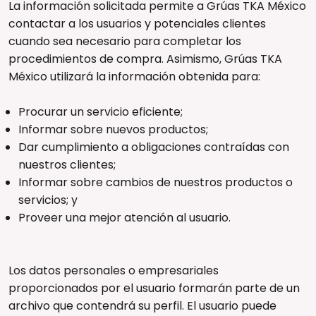
La información solicitada permite a Grúas TKA México
contactar a los usuarios y potenciales clientes
cuando sea necesario para completar los
procedimientos de compra. Asimismo, Grúas TKA
México utilizará la información obtenida para:
Procurar un servicio eficiente;
Informar sobre nuevos productos;
Dar cumplimiento a obligaciones contraídas con
nuestros clientes;
Informar sobre cambios de nuestros productos o
servicios; y
Proveer una mejor atención al usuario.
Los datos personales o empresariales
proporcionados por el usuario formarán parte de un
archivo que contendrá su perfil. El usuario puede