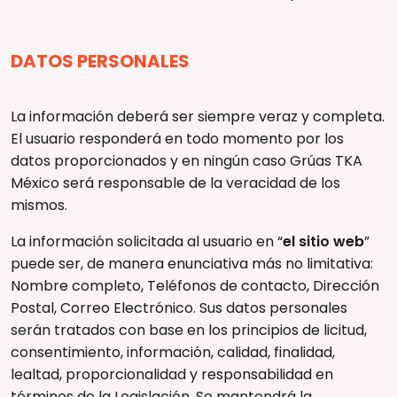
DATOS PERSONALES
La información deberá ser siempre veraz y completa.
El usuario responderá en todo momento por los
datos proporcionados y en ningún caso Grúas TKA
México será responsable de la veracidad de los
mismos.
La información solicitada al usuario en “
el sitio web
”
puede ser, de manera enunciativa más no limitativa:
Nombre completo, Teléfonos de contacto, Dirección
Postal, Correo Electrónico. Sus datos personales
serán tratados con base en los principios de licitud,
consentimiento, información, calidad, finalidad,
lealtad, proporcionalidad y responsabilidad en
términos de la Legislación. Se mantendrá la