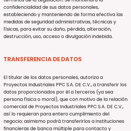
confidencialidad de sus datos personales,
estableciendo y manteniendo de forma efectiva las
medidas de seguridad administrativas, técnicas y
físicas, para evitar su daño, pérdida, alteración,
destrucción, uso, acceso o divulgación indebida.
TRANSFERENCIA DE DATOS
El titular de los datos personales, autoriza a
Proyectos Industriales PPC S.A. DE C.V., a transferir los
datos proporcionados por él a terceros (ya sea
persona física o moral), que con motivo de la relación
comercial de Proyectos Industriales PPC S.A. DE C.V.,
así lo requieran para entero cumplimiento del
negocio; asimismo podrá transferirlos a instituciones
financieras de banca múltiple para contacto y