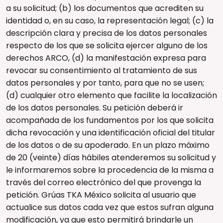
a su solicitud; (b) los documentos que acrediten su
identidad o, en su caso, la representación legal; (c) la
descripción clara y precisa de los datos personales
respecto de los que se solicita ejercer alguno de los
derechos ARCO, (d) la manifestación expresa para
revocar su consentimiento al tratamiento de sus
datos personales y por tanto, para que no se usen;
(d) cualquier otro elemento que facilite la localización
de los datos personales. Su petición deberá ir
acompañada de los fundamentos por los que solicita
dicha revocación y una identificación oficial del titular
de los datos o de su apoderado. En un plazo máximo
de 20 (veinte) días hábiles atenderemos su solicitud y
le informaremos sobre la procedencia de la misma a
través del correo electrónico del que provenga la
petición. Grúas TKA México solicita al usuario que
actualice sus datos cada vez que estos sufran alguna
modificación, ya que esto permitirá brindarle un