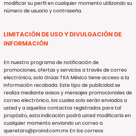
modificar su perfil en cualquier momento utilizando su
número de usuario y contraseña.
LIMITACIÓN DE USO Y DIVULGACIÓN DE
INFORMACIÓN
En nuestro programa de notificación de
promociones, ofertas y servicios a través de correo
electrónico, solo Grúas TKA México tiene acceso a la
información recabada. Este tipo de publicidad se
realiza mediante avisos y mensajes promocionales de
correo electrónico, los cuales solo serán enviados a
usted y a aquellos contactos registrados para tal
propósito, esta indicación podrá usted modificarla en
cualquier momento enviando un correo a
queretaro@proind.com.mx En los correos