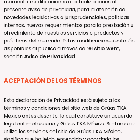
momento modificaciones o actualizaciones al
presente aviso de privacidad, para la atención de
novedades legislativas o jurisprudenciales, políticas
internas, nuevos requerimientos para la prestación u
ofrecimiento de nuestros servicios o productos y
prácticas del mercado. Estas modificaciones estarán
disponibles al público a través de “
el sitio web
”,
sección
Aviso de Privacidad
.
ACEPTACIÓN DE LOS TÉRMINOS
Esta declaración de Privacidad está sujeta a los
términos y condiciones del sitio web de Grúas TKA
México antes descrito, lo cual constituye un acuerdo
legal entre el usuario y Grúas TKA México. Si el usuario
utiliza los servicios del sitio de Grúas TKA México,
significa que ha leído, entendido y acordado los