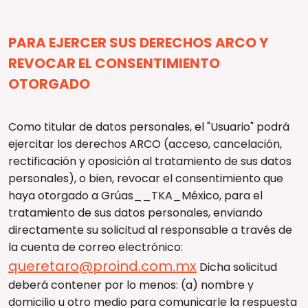
PARA EJERCER SUS DERECHOS ARCO Y
REVOCAR EL CONSENTIMIENTO
OTORGADO
Como titular de datos personales, el "Usuario" podrá
ejercitar los derechos ARCO (acceso, cancelación,
rectificación y oposición al tratamiento de sus datos
personales), o bien, revocar el consentimiento que
haya otorgado a Grúas__TKA_México, para el
tratamiento de sus datos personales, enviando
directamente su solicitud al responsable a través de
la cuenta de correo electrónico:
queretaro@proind.com.mx
Dicha solicitud
deberá contener por lo menos: (a) nombre y
domicilio u otro medio para comunicarle la respuesta