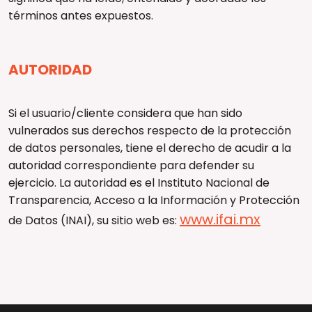
términos antes expuestos.
AUTORIDAD
Si el usuario/cliente considera que han sido
vulnerados sus derechos respecto de la protección
de datos personales, tiene el derecho de acudir a la
autoridad correspondiente para defender su
ejercicio. La autoridad es el Instituto Nacional de
Transparencia, Acceso a la Información y Protección
www.ifai.mx
de Datos (INAI), su sitio web es: