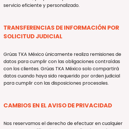
servicio eficiente y personalizado.
TRANSFERENCIAS DE INFORMACIÓN POR
SOLICITUD JUDICIAL
Grúas TKA México únicamente realiza remisiones de
datos para cumplir con las obligaciones contraídas
con los clientes. Grúas TKA México solo compartirá
datos cuando haya sido requerido por orden judicial
para cumplir con las disposiciones procesales.
CAMBIOS EN EL AVISO DE PRIVACIDAD
Nos reservamos el derecho de efectuar en cualquier