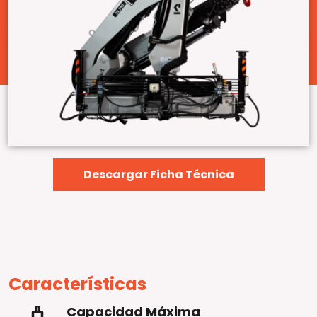
Descargar Ficha Técnica
Características
Capacidad Máxima