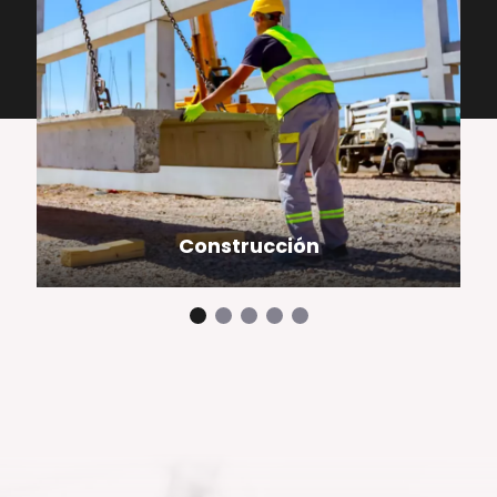
Construcción