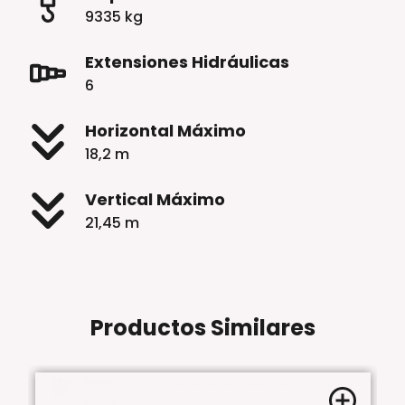
9335 kg
Extensiones Hidráulicas
6
Horizontal Máximo
18,2 m
Vertical
Máximo
21,45 m
Productos Similares