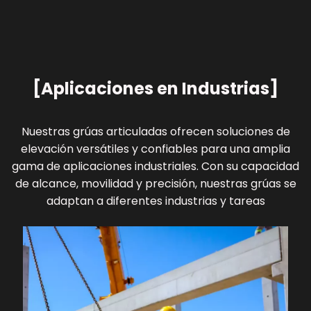
[Aplicaciones en Industrias]
Nuestras grúas articuladas ofrecen soluciones de
elevación versátiles y confiables para una amplia
gama de aplicaciones industriales. Con su capacidad
de alcance, movilidad y precisión, nuestras grúas se
adaptan a diferentes industrias y tareas