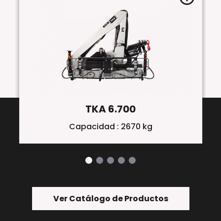
TKA 6.700
Capacidad : 2670 kg
Ver Catálogo de Productos