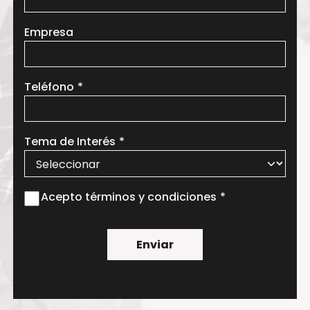
Empresa
Teléfono
Tema de Interés
Acepto términos y condiciones
Enviar