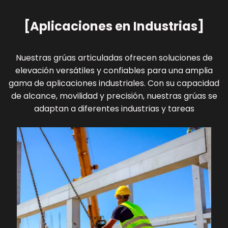
[Aplicaciones en Industrias]
Nuestras grúas articuladas ofrecen soluciones de
elevación versátiles y confiables para una amplia
gama de aplicaciones industriales. Con su capacidad
de alcance, movilidad y precisión, nuestras grúas se
adaptan a diferentes industrias y tareas