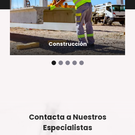
Construcción
Contacta a Nuestros
Especialistas