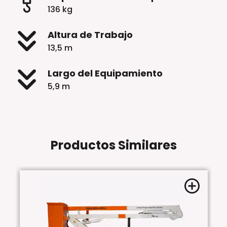
136 kg
Altura de Trabajo
13,5 m
Largo del Equipamiento
5,9 m
Productos Similares