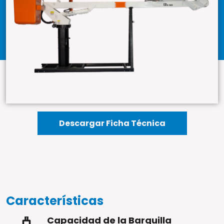
Descargar Ficha Técnica
Características
Capacidad de la Barquilla