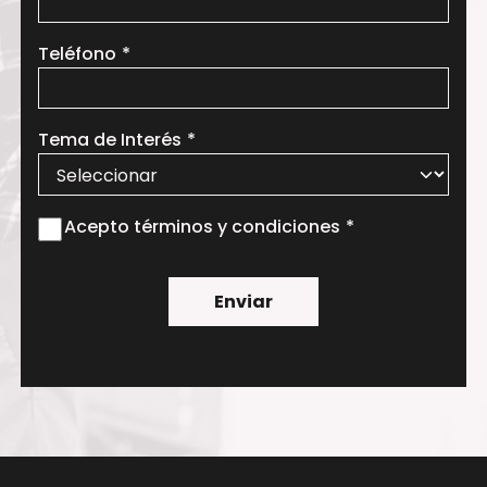
Teléfono
Tema de Interés
Acepto términos y condiciones
Enviar