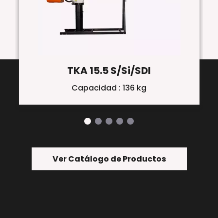
TKA 15.5 S/Si/SDI
Capacidad : 136 kg
Ver Catálogo de Productos